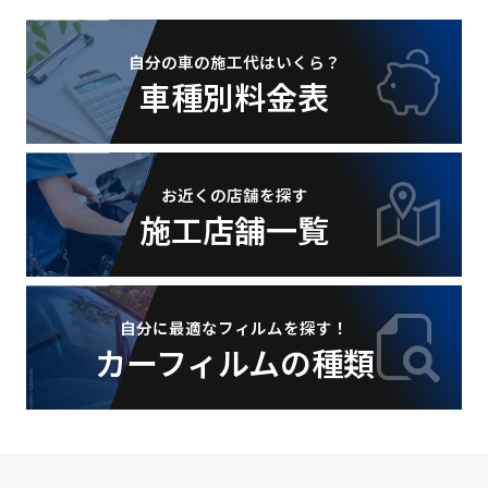
自分の車の施工代はいくら？
車種別料金表
お近くの店舗を探す
施工店舗一覧
自分に最適なフィルムを探す！
カーフィルムの種類