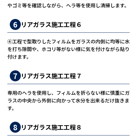
やゴミ等を確認しながら、ヘラ等を使用し清掃します。
リアガラス施工工程６
④工程で型取りしたフィルムをガラスの内側に均等に水
を打ち隙間や、ホコリ等がない様に気を付けながら貼り
付けます。
リアガラス施工工程７
専用のヘラを使用し、フィルムを折らない様に慎重にガ
ラスの中央から外側に向かって水分を出来るだけ抜きま
す。
リアガラス施工工程８