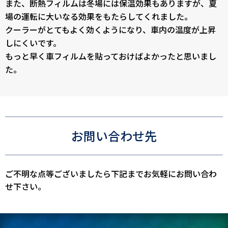
また、断熱フィルムは冬場には保温効果もありますが、夏
場の運転に大いなる効果をもたらしてくれました。
クーラーがとてもよく効くようになり、車内の温度が上昇
しにくいです。
もっと早く車フィルムを貼っておけばよかったと思いまし
た。
お問い合わせ先
ご不明な点等ございましたら下記までお気軽にお問い合わ
せ下さい。