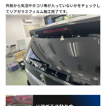
外側から気泡やホコリ等が入っていないかをチェックし
てリアガラスフィルム施工完了です。