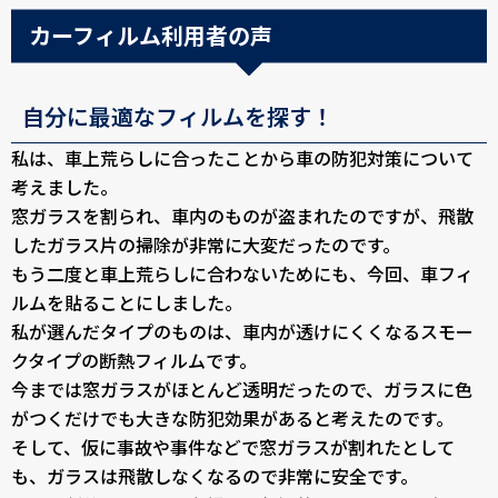
カーフィルム利用者の声
自分に最適なフィルムを探す！
私は、車上荒らしに合ったことから車の防犯対策について
考えました。
窓ガラスを割られ、車内のものが盗まれたのですが、飛散
したガラス片の掃除が非常に大変だったのです。
もう二度と車上荒らしに合わないためにも、今回、車フィ
ルムを貼ることにしました。
私が選んだタイプのものは、車内が透けにくくなるスモー
クタイプの断熱フィルムです。
今までは窓ガラスがほとんど透明だったので、ガラスに色
がつくだけでも大きな防犯効果があると考えたのです。
そして、仮に事故や事件などで窓ガラスが割れたとして
も、ガラスは飛散しなくなるので非常に安全です。