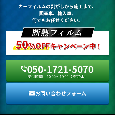
カーフィルムの剥がしから施工まで、
国産車、輸入車、
何でもお任せください。
050-1721-5070
受付時間 10:00〜19:00（不定休）
お問い合わせフォーム