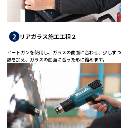
リアガラス施工工程２
ヒートガンを使用し、ガラスの曲面に合わせ、少しずつ
熱を加え、ガラスの曲面に合った形に縮めます。