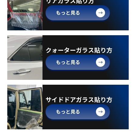
リアガラス貼り方
もっと見る
クォーターガラス貼り方
もっと見る
サイドドアガラス貼り方
もっと見る