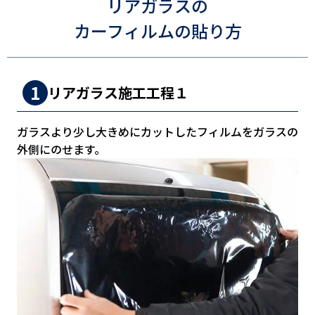
リアガラスの
カーフィルムの貼り方
リアガラス施工工程１
ガラスより少し大きめにカットしたフィルムをガラスの
外側にのせます。