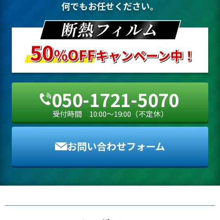
何でもお任せください。
お問い合わせフォーム
050-1721-5070
受付時間 10:00〜19:00（不定休）
お問い合わせフォーム