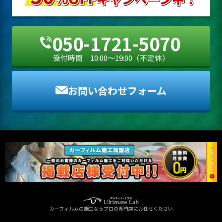
050-1721-5070
受付時間 10:00〜19:00（不定休）
お問い合わせフォーム
カーフィルムの施工ならプロの専門店にお任せください