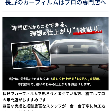
長野のカーフィルムはプロの専門店へ
長野でカーフィルムを貼ろうと考えている方、施工はプロ
の専門店がおすすめです！
豊富な実績と経験豊富なスタッフが一台一台丁寧に施工さ