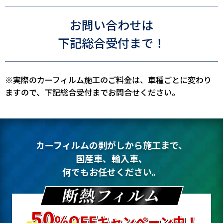
お問い合わせは
下記総合受付まで！
※実際のカーフィルム施工のご料金は、車種ごとに変わり
ますので、下記総合受付までお問合せください。
カーフィルムの剥がしから施工まで、
国産車、輸入車、
何でもお任せください。