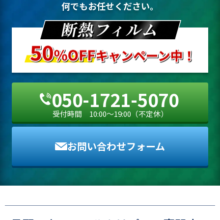
何でもお任せください。
お問い合わせフォーム
050-1721-5070
受付時間 10:00〜19:00（不定休）
お問い合わせフォーム