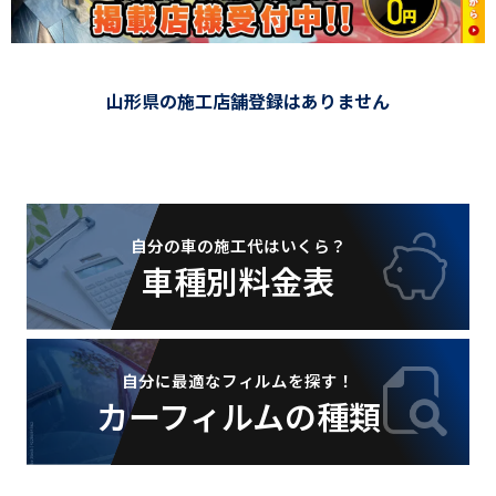
山形県の施工店舗登録はありません
自分の車の施工代はいくら？
車種別料金表
自分に最適なフィルムを探す！
カーフィルムの種類