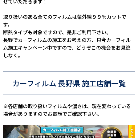
せていただきます！
取り扱いのある全てのフィルムは紫外線９９％カットで
す。
断熱タイプも対象ですので、是非ご利用下さい。
長野でカーフィルムの施工をお考えの方、只今カーフィル
ム施工キャンペーン中ですので、どうぞこの機会をお見逃
しなく。
カーフィルム 長野県 施工店舗一覧
※各店舗の取り扱いフィルムや濃さは、現在変わっている
場合がありますのでお電話でご確認下さい。