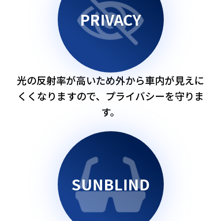
PRIVACY
光の反射率が高いため外から車内が見えに
くくなりますので、プライバシーを守りま
す。
SUNBLIND