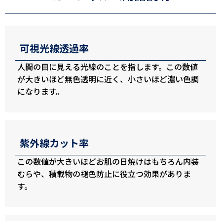
可視光線透過率
人間の目に見える光線のことを指します。この数値
が大きいほど無色透明に近く、小さいほど濃い色調
になります。
紫外線カット率
この数値が大きいほどお肌の日焼けはもちろん内装
むらや、積載物の褪色防止に役立つ効果がありま
す。