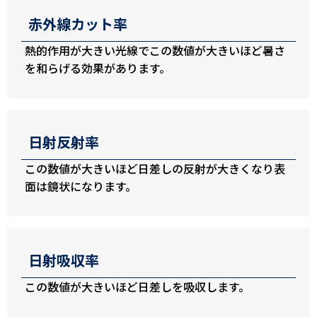
赤外線カット率
熱的作用が大きい光線でこの数値が大きいほど暑さ
を和らげる効果があります。
日射反射率
この数値が大きいほど日差しの反射が大きくなり表
面は鏡状になります。
日射吸収率
この数値が大きいほど日差しを吸収します。