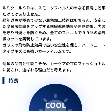
ルミクールＳＤは、スモークフィルムの単なる目隠し効果
だけではありません。
経年退色が極めて少ない着色加工技術はもちろん、安定し
た冷暖房効率をアップする熱線遮断効果や断熱効果、内装
を守り日焼けを防ぐため、全てのフィルムで９９％の紫外
線カットを実現しています。
ガラスの飛散防止効果で高い安全性を保ち、ハードコート
タイプキズにも強いカーフィルムです。
信頼の品質と性能こそが、カーケアのプロフェッショナル
に愛され、選ばれる理由だと考えます。
特長
COOL