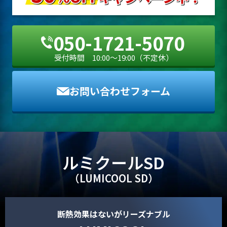
050-1721-5070
受付時間 10:00〜19:00（不定休）
お問い合わせフォーム
ルミクールSD
（LUMICOOL SD）
断熱効果はないがリーズナブル