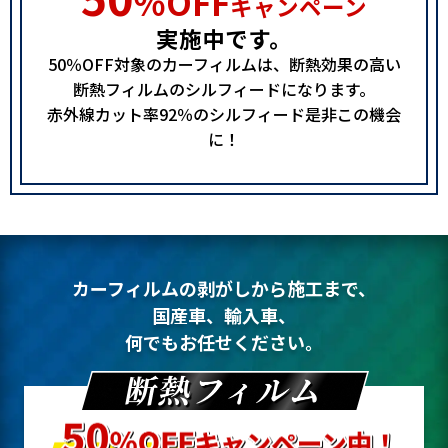
％OFF
キャンペーン
実施中です。
お問い合わせフォーム
50％OFF対象のカーフィルムは、
断熱効果の高い
断熱フィルムのシルフィードになります。
赤外線カット率92％のシルフィード是非この機会
に！
カーフィルムの剥がしから施工まで、
国産車、輸入車、
何でもお任せください。