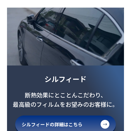
シルフィード
断熱効果にとことんこだわり、
最高級のフィルムをお望みのお客様に。
シルフィードの詳細はこちら