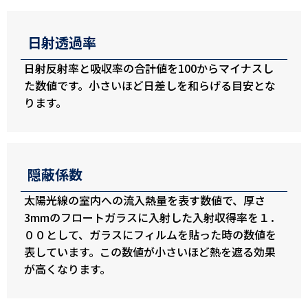
日射透過率
日射反射率と吸収率の合計値を100からマイナスし
た数値です。小さいほど日差しを和らげる目安とな
ります。
隠蔽係数
太陽光線の室内への流入熱量を表す数値で、厚さ
3mmのフロートガラスに入射した入射収得率を１．
００として、ガラスにフィルムを貼った時の数値を
表しています。この数値が小さいほど熱を遮る効果
が高くなります。