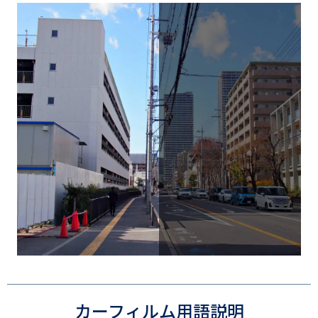
カーフィルム用語説明