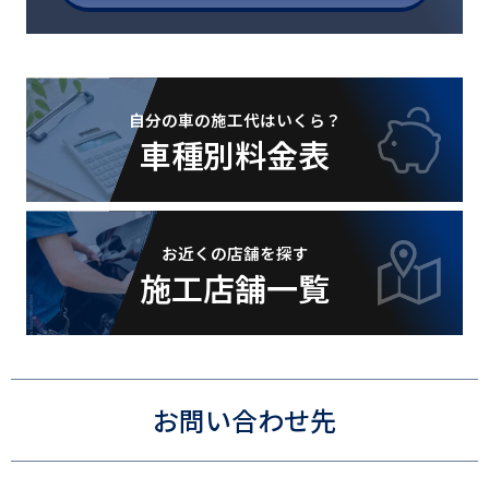
自分の車の施工代はいくら？
車種別料金表
お近くの店舗を探す
施工店舗一覧
お問い合わせ先