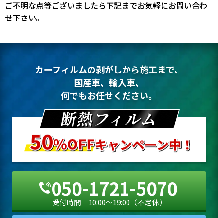
ご不明な点等ございましたら下記までお気軽にお問い合わ
せ下さい。
カーフィルムの剥がしから施工まで、
国産車、輸入車、
何でもお任せください。
050-1721-5070
受付時間 10:00〜19:00（不定休）