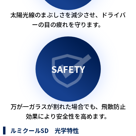
太陽光線のまぶしさを減少させ、ドライバ
ーの目の疲れを守ります。
SAFETY
万が一ガラスが割れた場合でも、飛散防止
効果により安全性を高めます。
ルミクールSD 光学特性