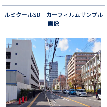
ルミクールSD カーフィルムサンプル
画像