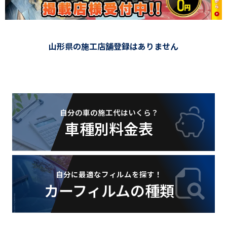
山形県の施工店舗登録はありません
自分の車の施工代はいくら？
車種別料金表
自分に最適なフィルムを探す！
カーフィルムの種類