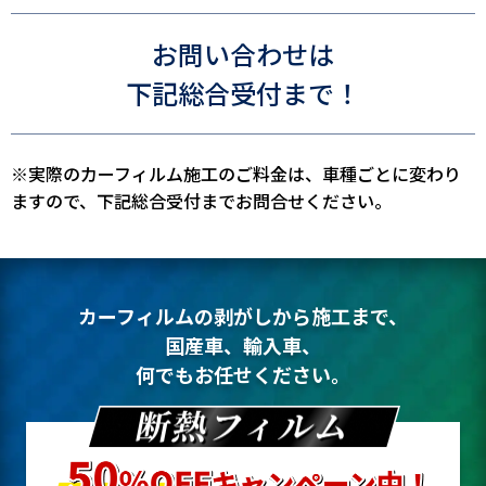
お問い合わせは
下記総合受付まで！
※実際のカーフィルム施工のご料金は、車種ごとに変わり
ますので、下記総合受付までお問合せください。
カーフィルムの剥がしから施工まで、
国産車、輸入車、
何でもお任せください。