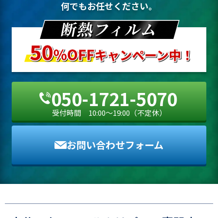
何でもお任せください。
お問い合わせフォーム
050-1721-5070
受付時間 10:00〜19:00（不定休）
お問い合わせフォーム