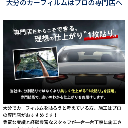
大分のカーフィルムはプロの専門店へ
大分でカーフィルムを貼ろうと考えている方、施工はプロ
の専門店がおすすめです！
豊富な実績と経験豊富なスタッフが一台一台丁寧に施工さ