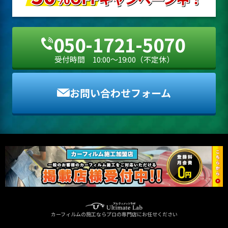
050-1721-5070
受付時間 10:00〜19:00（不定休）
お問い合わせフォーム
カーフィルムの施工ならプロの専門店にお任せください