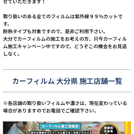
せていただきます！
取り扱いのある全てのフィルムは紫外線９９％カットで
す。
断熱タイプも対象ですので、是非ご利用下さい。
大分でカーフィルムの施工をお考えの方、只今カーフィル
ム施工キャンペーン中ですので、どうぞこの機会をお見逃
しなく。
カーフィルム 大分県 施工店舗一覧
※各店舗の取り扱いフィルムや濃さは、現在変わっている
場合がありますのでお電話でご確認下さい。